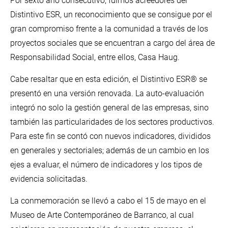
Por sexto año consecutivo, fuimos acreedores del
Distintivo ESR, un reconocimiento que se consigue por el
gran compromiso frente a la comunidad a través de los
proyectos sociales que se encuentran a cargo del área de
Responsabilidad Social, entre ellos, Casa Haug.
Cabe resaltar que en esta edición, el Distintivo ESR® se
presentó en una versión renovada. La auto-evaluación
integró no solo la gestión general de las empresas, sino
también las particularidades de los sectores productivos.
Para este fin se contó con nuevos indicadores, divididos
en generales y sectoriales; además de un cambio en los
ejes a evaluar, el número de indicadores y los tipos de
evidencia solicitadas.
La conmemoración se llevó a cabo el 15 de mayo en el
Museo de Arte Contemporáneo de Barranco, al cual