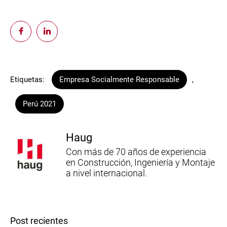
Etiquetas:
Empresa Socialmente Responsable
,
Perú 2021
Haug
Con más de 70 años de experiencia
en Construcción, Ingeniería y Montaje
a nivel internacional.
Post recientes