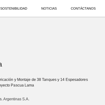
SOSTENIBILIDAD
NOTICIAS
CONTÁCTANOS
a
abricación y Montaje de 38 Tanques y 14 Espesadores
royecto Pascua Lama
s. Argentinas S.A.