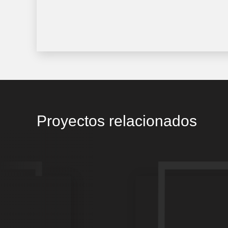
Proyectos relacionados