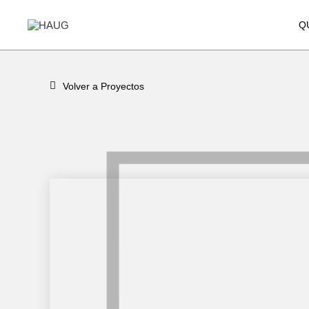
Q
Volver a Proyectos